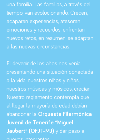
una familia. Las familias, a través del
tiempo, van evolucionando. Crecen,
acaparan experiencias, atesoran
emociones y recuerdos, enfrentan
nuevos retos, en resumen, se adaptan
a las nuevas circunstancias.
El devenir de los años nos venía
presentando una situación conectada
a la vida, nuestros niños y niñas,
nuestros músicas y músicos, crecían.
Nuestro reglamento contempla que
al llegar la mayoría de edad debían
abandonar la
Orquesta Filarmónica
Juvenil de Tenerife “Miguel
Jaubert” (OFJT-MJ)
y dar paso a
nuevos integrantes.