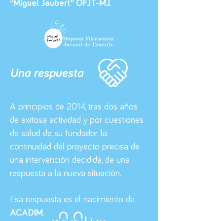
“Miguel Jaubert” OFJT-MJ.
Una respuesta
A principios de 2014, tras dos años
de exitosa actividad y por cuestiones
de salud de
su fundador, la
continuidad del proyecto precisa de
una intervención decidida, de una
respuesta a la nueva situación.
Esa respuesta es el nacimiento de
ACADIM
.