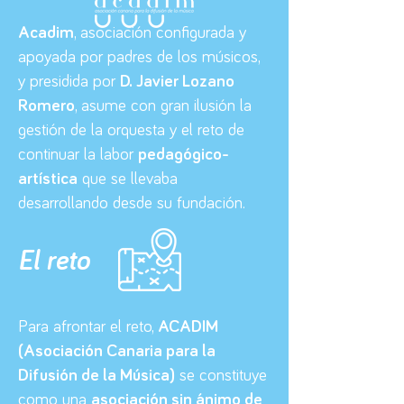
Acadim
, asociación configurada y
apoyada por padres de los músicos,
y presidida por
D. Javier Lozano
Romero
, asume con gran ilusión la
gestión de la orquesta y el reto de
continuar la labor
pedagógico-
artística
que se llevaba
desarrollando desde su fundación.
El reto
Para afrontar el reto,
ACADIM
(Asociación Canaria para la
Difusión de la Música)
se constituye
como una
asociación sin ánimo de