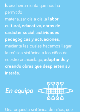
lucro
, herramienta que nos ha
permitido
materializar día a día la
labor
cultural, educativa, obras de
carácter social, actividades
pedagógicas y actuaciones
,
mediante las cuales hacemos llegar
la música sinfónica a los niños de
nuestro archipiélago,
adaptando y
creando obras que despierten su
interés.
En equipo
Una orquesta sinfónica de niños, que