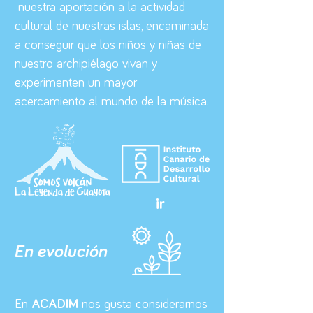
nuestra aportación a la actividad
cultural de nuestras islas, encaminada
a conseguir que los niños y niñas de
nuestro archipiélago vivan y
experimenten un mayor
acercamiento al mundo de la música.
ir
En evolución
En
ACADIM
nos gusta considerarnos