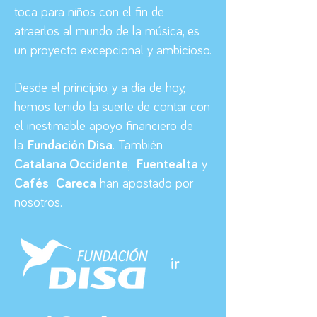
toca para niños con el fin de
atraerlos al mundo de la música, es
un proyecto excepcional y ambicioso.
Desde el principio, y a día de hoy,
hemos tenido la suerte de contar con
el inestimable apoyo financiero de
la
Fundación Disa
. También
Catalana Occidente
,
Fuentealta
y
Cafés Careca
han apostado por
nosotros.
ir