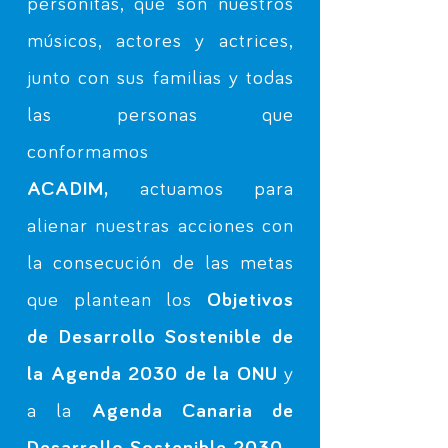
personitas, que son nuestros
músicos, actores y actrices,
junto con sus familias y todas
las personas que
conformamos
ACADIM,
actuamos para
alienar nuestras acciones con
la consecución de las metas
que plantean los
Objetivos
de Desarrollo Sostenible de
la Agenda 2030 de la ONU
y
a la
Agenda Canaria de