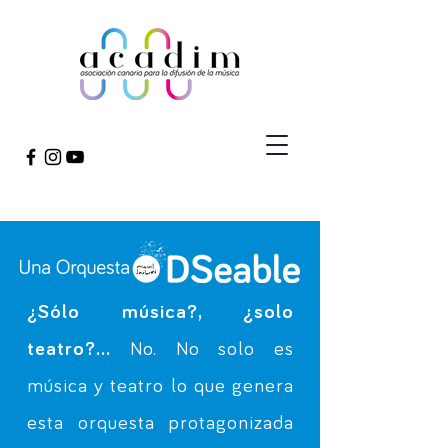
¿Sólo música?, ¿solo
teatro?...
No. No solo es
música y teatro lo que genera
esta orquesta protagonizada