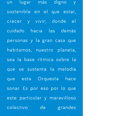
un lugar más digno y
sostenible en el que estar,
crecer y vivir; donde el
cuidado hacia las demás
personas y la gran casa que
habitamos, nuestro planeta,
sea la base rítmica sobre la
que se sustenta la melodía
que esta Orquesta hace
sonar. Es por eso por lo que
este particular y maravilloso
colectivo de grandes