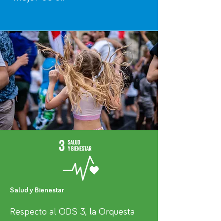
Salud y Bienestar
Respecto al ODS 3, la Orquesta 