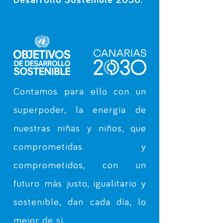
Desarrollo Sostenible 2030.
Contamos para ello con un
superpoder, la energía de
nuestras niñas y niños, que
comprometidas y
comprometidos, con un
futuro más justo, igualitario y
sostenible, dan cada día, lo
mejor de sí.