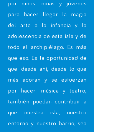
por niños, niñas y jóvenes
para hacer llegar la magia
del arte a la infancia y la
adolescencia de esta isla y de
todo el archipiélago. Es más
que eso. Es la oportunidad de
que, desde ahí, desde lo que
más adoran y se esfuerzan
por hacer: música y teatro,
también puedan contribuir a
que nuestra isla, nuestro
entorno y nuestro barrio, sea